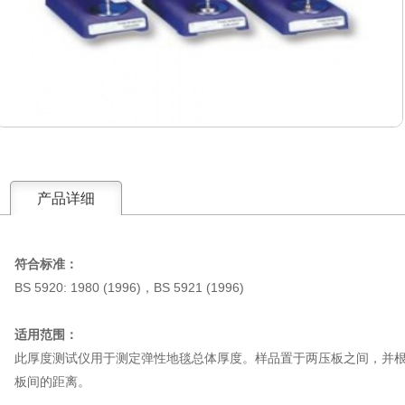
产品详细
符合标准：
BS 5920: 1980 (1996)，BS 5921 (1996)
适用范围：
此厚度测试仪用于测定弹性地毯总体厚度。样品置于两压板之间，并
板间的距离。