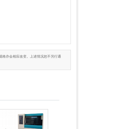
术规格亦会相应改变。上述情况恕不另行通