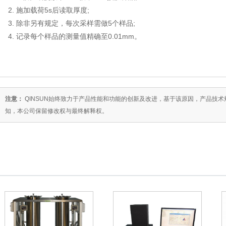
2. 施加载荷5s后读取厚度;
3. 除非另有规定，每次采样需做5个样品;
4. 记录每个样品的测量值精确至0.01mm。
注意：
QINSUN始终致力于产品性能和功能的创新及改进，基于该原因，产品技
知，本公司保留修改权与最终解释权。