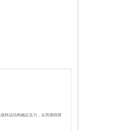
根据样品结构确定压力，从而测得两