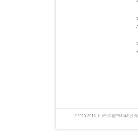
©2010-2018 上海千实精密机电科技有