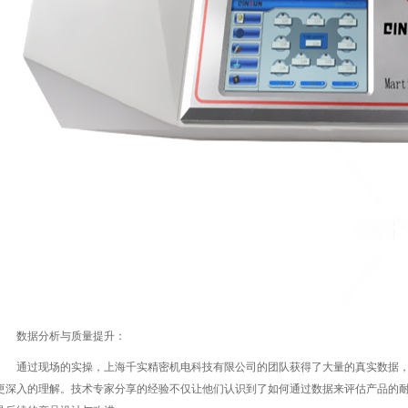
数据分析与质量提升：
通过现场的实操，上海千实精密机电科技有限公司的团队获得了大量的真实数据，
更深入的理解。技术专家分享的经验不仅让他们认识到了如何通过数据来评估产品的