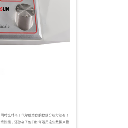
同时也对马丁代尔耐磨仪的数据分析方法有了
耐磨性能，还教会了他们如何运用这些数据来指