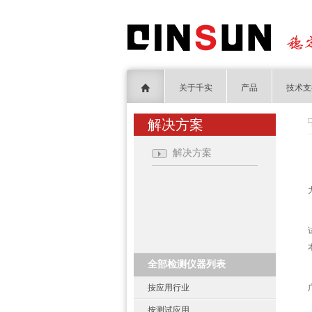
关于千实
产品
技术支
解决方案
解决方案
全部检测仪器列表
按应用行业
按测试应用